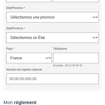
Etat/Province
Etat/Province
Pays
Téléphone
Exemple : 06 12 34 56 78
Numéro de registre national
Mon
règlement