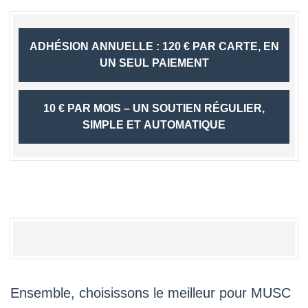
ADHÉSION ANNUELLE : 120 € PAR CARTE, EN
UN SEUL PAIEMENT
10 € PAR MOIS – UN SOUTIEN RÉGULIER,
SIMPLE ET AUTOMATIQUE
Ensemble, choisissons le meilleur pour MUSC