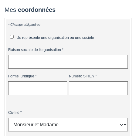
Mes
coordonnées
* Champs obligatoires
Je représente une organisation ou une société
Raison sociale de l'organisation
Forme juridique
Numéro SIREN
Civilité